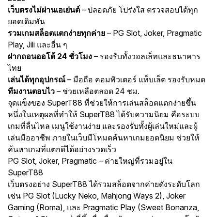
เว็บตรงไม่ผ่านเอเย่นต์
– ปลอดภัย โปร่งใส ตรวจสอบได้ทุก
ยอดเดิมพัน
รวมเกมสล็อตแตกง่ายทุกค่าย
– PG Slot, Joker, Pragmatic
Play, Jili และอื่น ๆ
ฝากถอนออโต้ 24 ชั่วโมง
– รองรับทั้งวอลเล็ทและธนาคาร
ไทย
เล่นได้ทุกอุปกรณ์
– มือถือ คอมพิวเตอร์ แท็บเล็ต รองรับหมด
ทีมงานตอบไว
– ช่วยเหลือตลอด 24 ชม.
จุดแข็งของ SuperT88 ที่ช่วยให้การเล่นสล็อตแตกง่ายขึ้น
หนึ่งในเหตุผลที่ทำให้
SuperT88
ได้รับความนิยม คือระบบ
เกมที่ลื่นไหล เมนูใช้งานง่าย และรองรับทั้งผู้เล่นใหม่และผู้
เล่นมืออาชีพ ภายในเว็บมีโหมดค้นหาเกมยอดนิยม ช่วยให้
ค้นหาเกมที่แตกดีได้อย่างรวดเร็ว
PG Slot, Joker, Pragmatic – ค่ายใหญ่ที่รวมอยู่ใน
SuperT88
เว็บตรงอย่าง
SuperT88
ได้รวมสล็อตจากค่ายดังระดับโลก
เช่น PG Slot (Lucky Neko, Mahjong Ways 2), Joker
Gaming (Roma), และ Pragmatic Play (Sweet Bonanza,